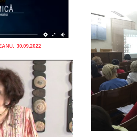
NU, 30.09.2022