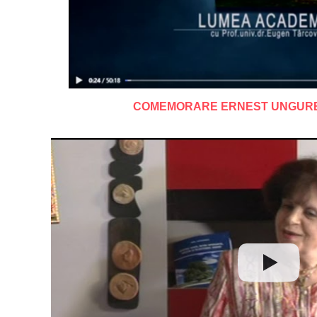
COMEMORARE ERNEST UNGUREA