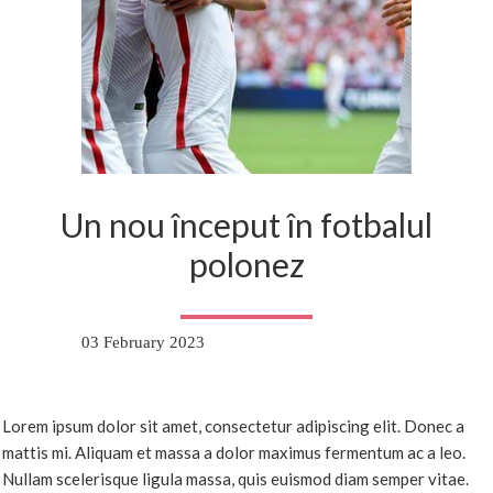
Un nou început în fotbalul
polonez
03 February 2023
Lorem ipsum dolor sit amet, consectetur adipiscing elit. Donec a
mattis mi. Aliquam et massa a dolor maximus fermentum ac a leo.
Nullam scelerisque ligula massa, quis euismod diam semper vitae.